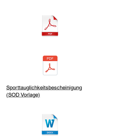
Sporttauglichkeitsbescheinigung
(SOD Vorlage)