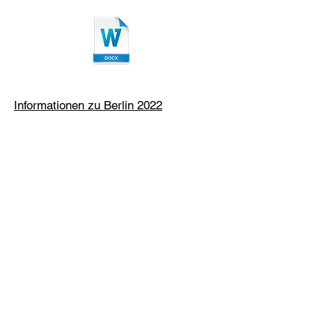
Informationen zu Berlin 2022