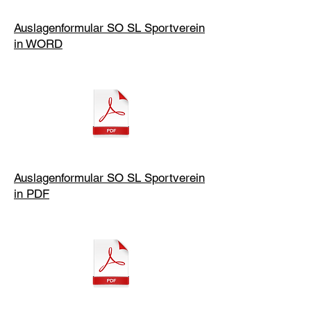
Auslagenformular SO SL Sportverein
in WORD
Auslagenformular SO SL Sportverein
in PDF