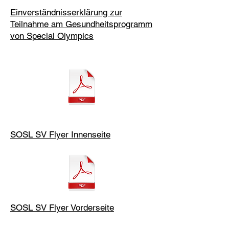
Einverständnisserklärung zur
Teilnahme am Gesundheitsprogramm
von Special Olympics
SOSL SV Flyer Innenseite
SOSL SV Flyer Vorderseite