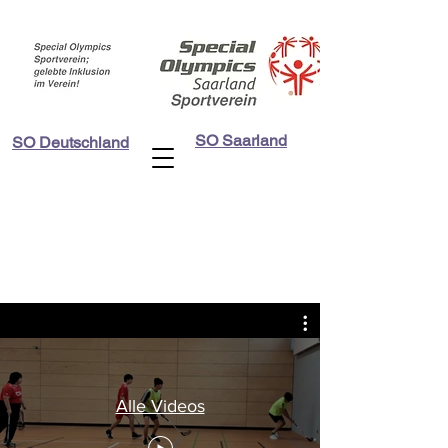
SO Saarland
SO Deutschland
Videos
Alle Videos