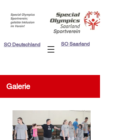
SO Saarland
SO Deutschland
Galerie